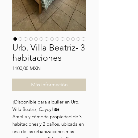
Urb. Villa Beatriz- 3
habitaciones
Precio
1100,00 MXN
Más información
¡Disponible para alquiler en Urb.
Villa Beatriz, Cayey! 🏡
Amplia y cómoda propiedad de 3
habitaciones y 2 baños, ubicada en
una de las urbanizaciones más