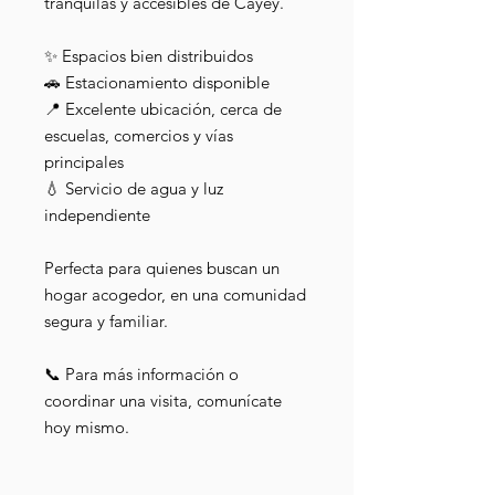
tranquilas y accesibles de Cayey.
✨ Espacios bien distribuidos
🚗 Estacionamiento disponible
📍 Excelente ubicación, cerca de
escuelas, comercios y vías
principales
💧 Servicio de agua y luz
independiente
Perfecta para quienes buscan un
hogar acogedor, en una comunidad
segura y familiar.
📞 Para más información o
coordinar una visita, comunícate
hoy mismo.